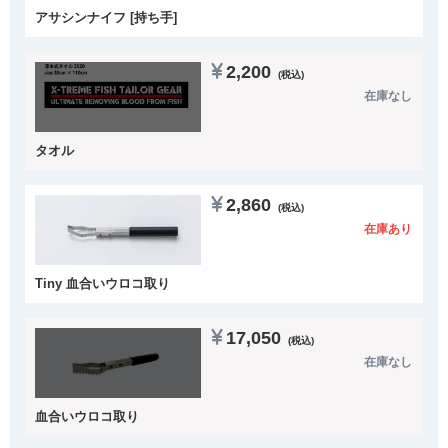
アサシンナイフ [持ち手]
2,200
(税込)
在庫なし
タオル
2,860
(税込)
在庫あり
Tiny 血合いウロコ取り
17,050
(税込)
在庫なし
血合いウロコ取り