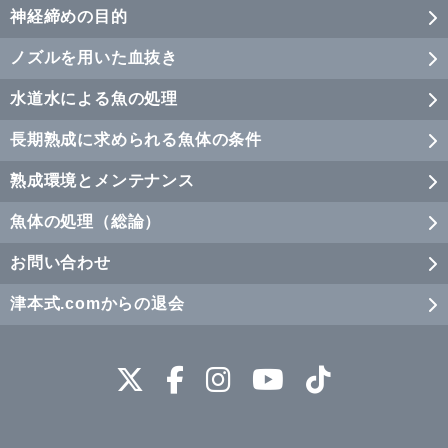
神経締めの目的
ノズルを用いた血抜き
水道水による魚の処理
長期熟成に求められる魚体の条件
熟成環境とメンテナンス
魚体の処理（総論）
お問い合わせ
津本式.comからの退会