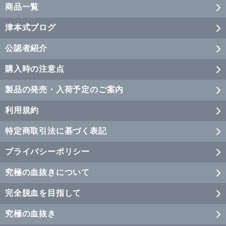
商品一覧
津本式ブログ
公認者紹介
購入時の注意点
製品の発売・入荷予定のご案内
利用規約
特定商取引法に基づく表記
プライバシーポリシー
究極の血抜きについて
完全脱血を目指して
究極の血抜き