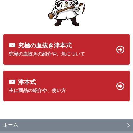
究極の血抜き津本式
究極の血抜きの紹介や、魚について
津本式
主に商品の紹介や、使い方
ホーム