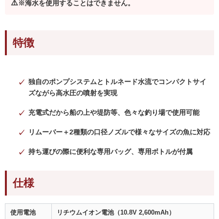
※海水を使用することはできません。
特徴
独自のポンプシステムとトルネード水流でコンパクトサイ
ズながら高水圧の噴射を実現
充電式だから船の上や堤防等、色々な釣り場で使用可能
リムーバー＋2種類の口径ノズルで様々なサイズの魚に対応
持ち運びの際に便利な専用バッグ、専用ボトルが付属
仕様
使用電池
リチウムイオン電池（10.8V 2,600mAh）