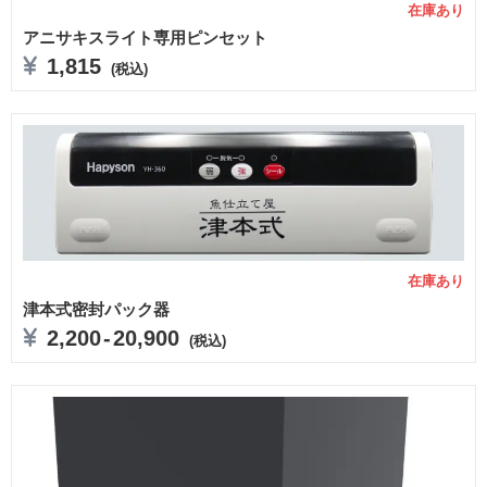
在庫あり
アニサキスライト専用ピンセット
1,815
(税込)
在庫あり
津本式密封パック器
2,200
-
20,900
(税込)