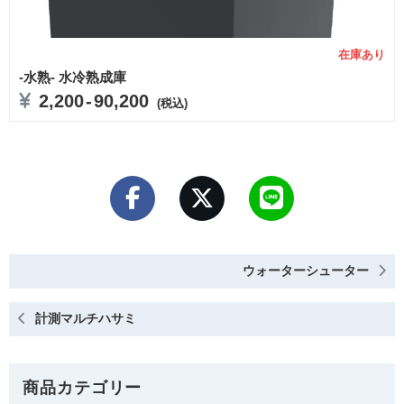
在庫あり
-水熟- 水冷熟成庫
2,200
-
90,200
(税込)
ウォーターシューター
計測マルチハサミ
商品カテゴリー