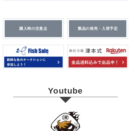
購入時の注意点
製品の発売・入荷予定
Youtube