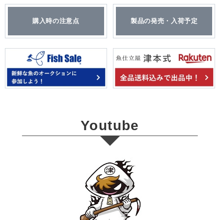
購入時の注意点
製品の発売・入荷予定
Youtube