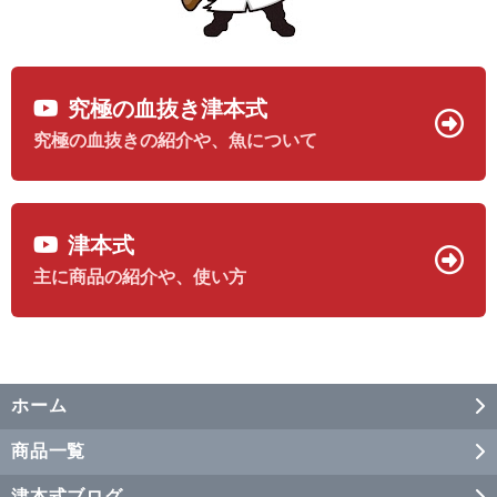
究極の血抜き津本式
究極の血抜きの紹介や、魚について
津本式
主に商品の紹介や、使い方
ホーム
商品一覧
津本式ブログ