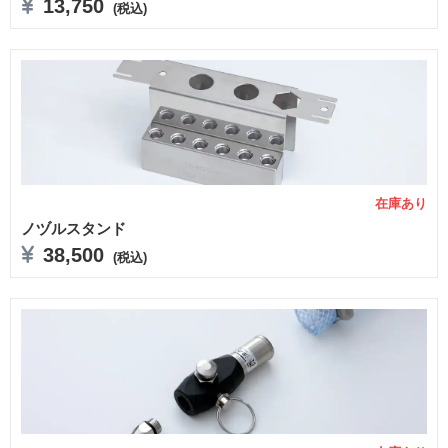
13,750
(税込)
在庫あり
ノヅルスタンド
38,500
(税込)