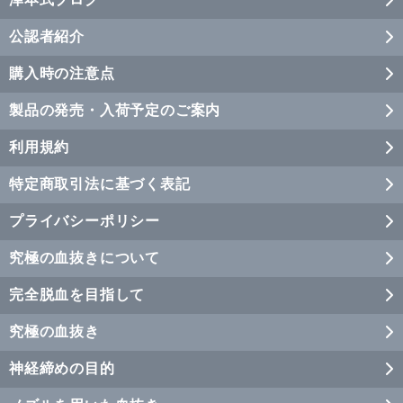
公認者紹介
購入時の注意点
製品の発売・入荷予定のご案内
利用規約
特定商取引法に基づく表記
プライバシーポリシー
究極の血抜きについて
完全脱血を目指して
究極の血抜き
神経締めの目的