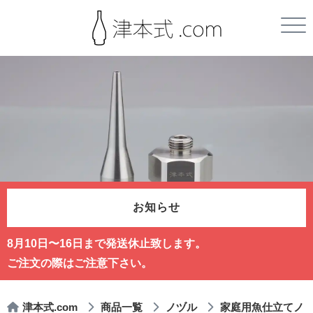
お知らせ
8月10日〜16日まで発送休止致します。
ご注文の際はご注意下さい。
津本式.com
商品一覧
ノヅル
家庭用魚仕立てノ