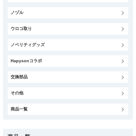
ノヅル
ウロコ取り
ノベリティグッズ
Hapysonコラボ
交換部品
その他
商品一覧