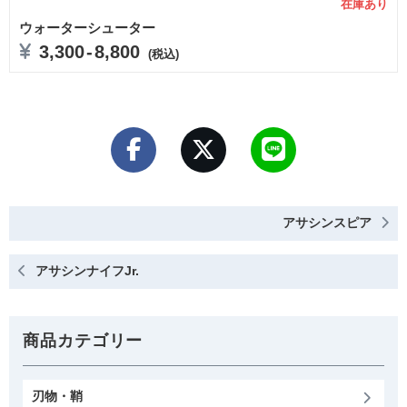
在庫あり
ウォーターシューター
3,300
-
8,800
(税込)
アサシンスピア
アサシンナイフJr.
商品カテゴリー
刃物・鞘