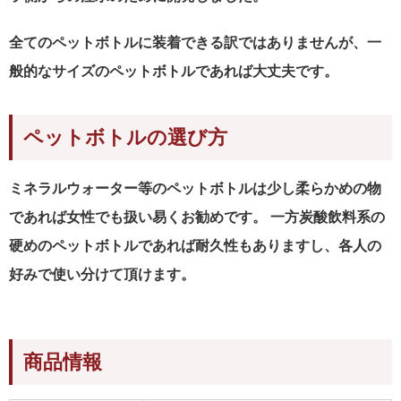
全てのペットボトルに装着できる訳ではありませんが、一
般的なサイズのペットボトルであれば大丈夫です。
ペットボトルの選び方
ミネラルウォーター等のペットボトルは少し柔らかめの物
であれば女性でも扱い易くお勧めです。 一方炭酸飲料系の
硬めのペットボトルであれば耐久性もありますし、各人の
好みで使い分けて頂けます。
商品情報