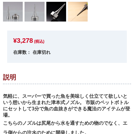
¥
3,278
(税込)
在庫切れ
説明
気軽に、スーパーで買った魚を美味しく仕立てて欲しいと
いう想いから生まれた津本式ノズル。 市販のペットボトル
にセットして3分で魚の血抜きができる魔法のアイテムが登
場。
こちらのノズルは尻尾から水を通すための物のでなく、エ
ラ側からの注水のために開発しました。