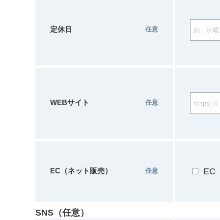
定休日
任意
WEBサイト
任意
EC（ネット販売）
E
任意
SNS（任意）