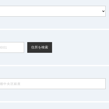
住所を検索