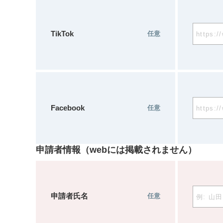
TikTok
任意
Facebook
任意
申請者情報（webには掲載されません）
申請者氏名
任意