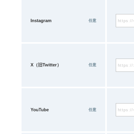
Instagram
任意
X（旧Twitter）
任意
YouTube
任意