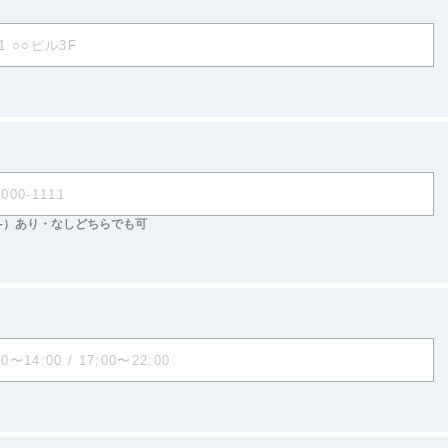
-）あり・なしどちらでも可