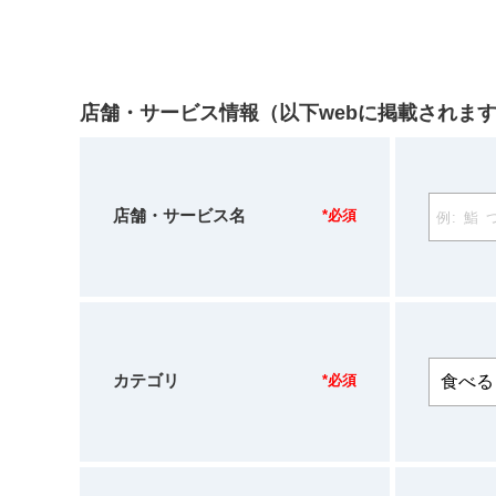
店舗・サービス情報（以下webに掲載されま
店舗・サービス名
*必須
カテゴリ
*必須