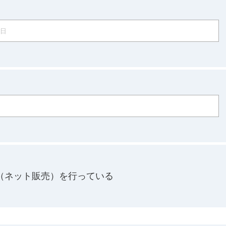
C（ネット販売）を行っている