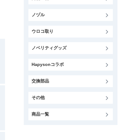
ノヅル
ウロコ取り
ノベリティグッズ
Hapysonコラボ
交換部品
その他
商品一覧