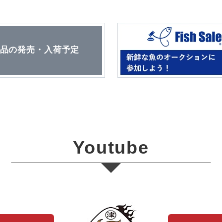
品の発売・入荷予定
Youtube