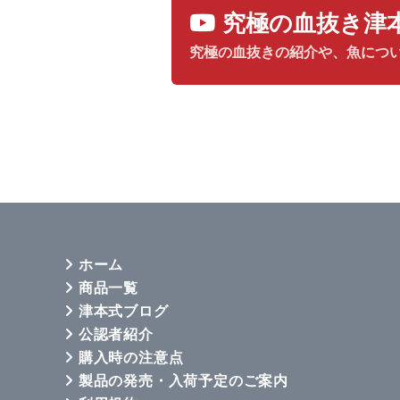
究極の血抜き津
究極の血抜きの紹介や、魚につ
ホーム
商品一覧
津本式ブログ
公認者紹介
購入時の注意点
製品の発売・入荷予定のご案内