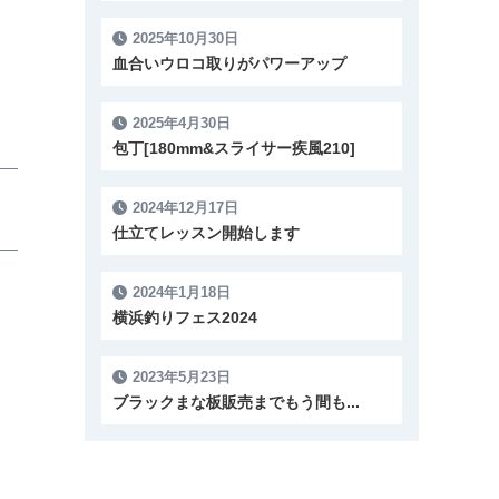
2025年10月30日
血合いウロコ取りがパワーアップ
2025年4月30日
包丁[180mm&スライサー疾風210]
2024年12月17日
仕立てレッスン開始します
2024年1月18日
横浜釣りフェス2024
2023年5月23日
ブラックまな板販売までもう間も...