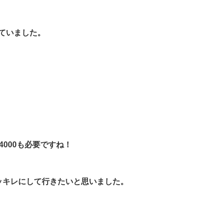
ていました。
4000も必要ですね！
レッキレにして行きたいと思いました。