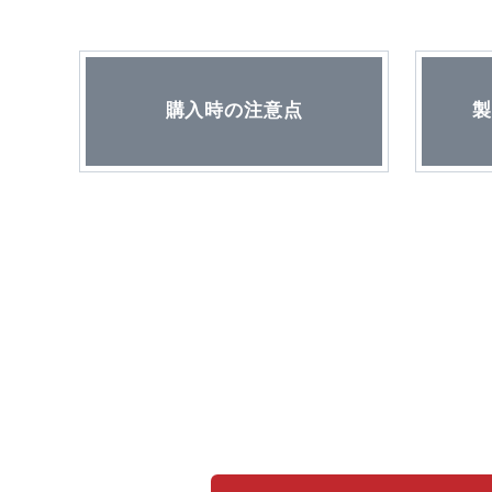
購入時の注意点
製