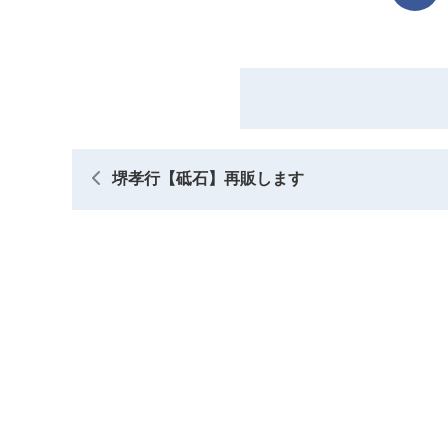
堺孝行【砥石】再販します