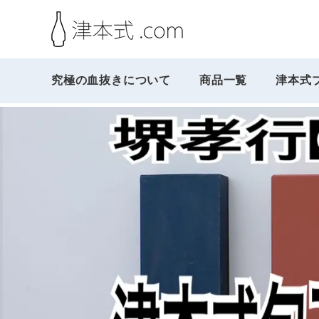
究極の血抜きについて
商品一覧
津本式