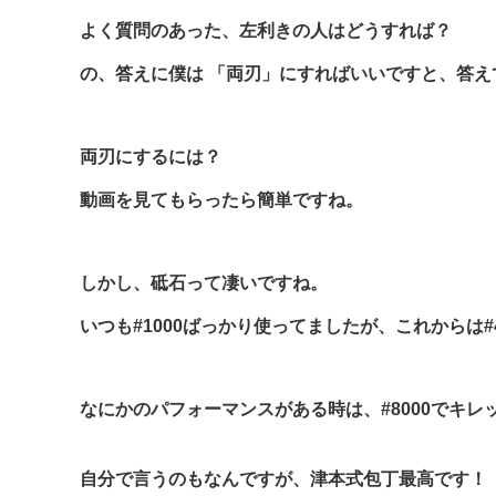
よく質問のあった、左利きの人はどうすれば？
の、答えに僕は 「両刃」にすればいいですと、答え
両刃にするには？
動画を見てもらったら簡単ですね。
しかし、砥石って凄いですね。
いつも#1000ばっかり使ってましたが、これからは#
なにかのパフォーマンスがある時は、#8000でキ
自分で言うのもなんですが、津本式包丁最高です！