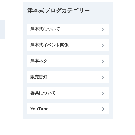
津本式ブログカテゴリー
津本式について
津本式イベント関係
津本ネタ
販売告知
器具について
YouTube