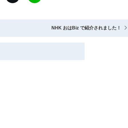
NHK おはBiz で紹介されました！