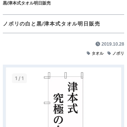
黒/津本式タオル明日販売
ノボリの白と黒/津本式タオル明日販売
2019.10.28
タオル
ノボリ