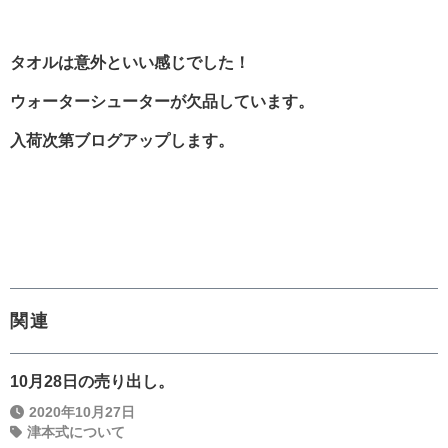
タオルは意外といい感じでした！
ウォーターシューターが欠品しています。
入荷次第ブログアップします。
関連
10月28日の売り出し。
2020年10月27日
津本式について