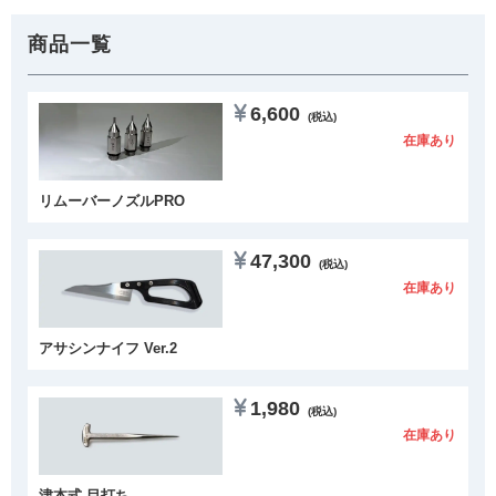
商品一覧
6,600
(税込)
在庫あり
リムーバーノズルPRO
47,300
(税込)
在庫あり
アサシンナイフ Ver.2
1,980
(税込)
在庫あり
津本式 目打ち