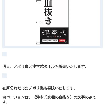
明日、ノボリ白と津本式タオルを販売いたします。
在庫切れだったノボリ黒も再販いたします。
白バージョンは、《津本式究極の血抜き》の文字のみで
す。