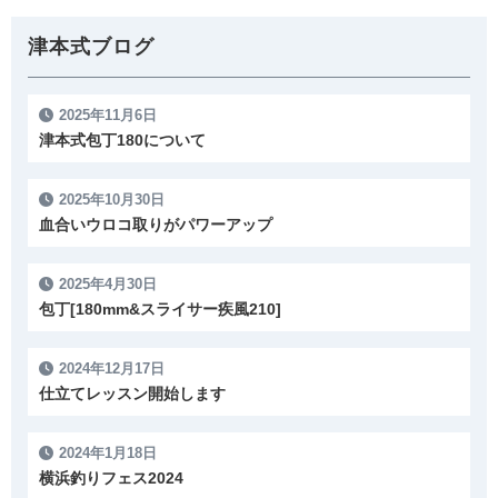
津本式ブログ
2025年11月6日
津本式包丁180について
2025年10月30日
血合いウロコ取りがパワーアップ
2025年4月30日
包丁[180mm&スライサー疾風210]
2024年12月17日
仕立てレッスン開始します
2024年1月18日
横浜釣りフェス2024