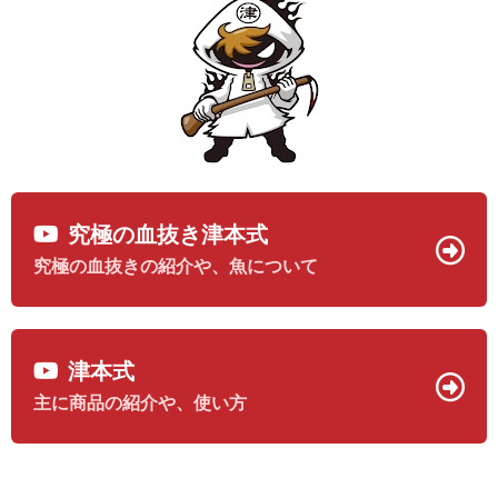
究極の血抜き津本式
究極の血抜きの紹介や、魚について
津本式
主に商品の紹介や、使い方