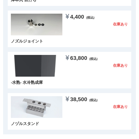
4,400
(税込)
在庫あり
ノズルジョイント
63,800
(税込)
在庫あり
-水熟- 水冷熟成庫
38,500
(税込)
在庫あり
ノヅルスタンド