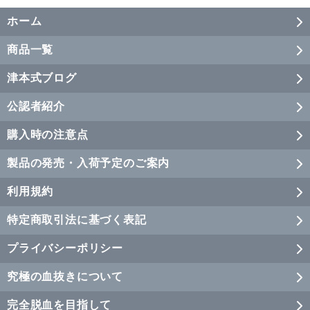
ホーム
商品一覧
津本式ブログ
公認者紹介
購入時の注意点
製品の発売・入荷予定のご案内
利用規約
特定商取引法に基づく表記
プライバシーポリシー
究極の血抜きについて
完全脱血を目指して