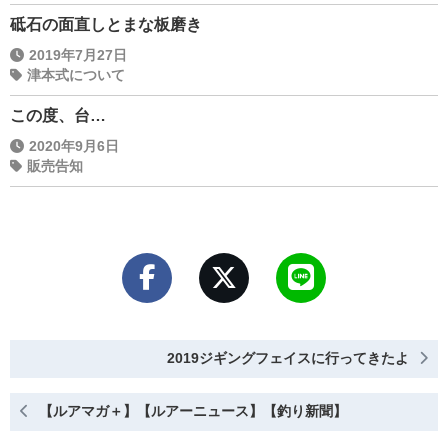
砥石の面直しとまな板磨き
2019年7月27日
津本式について
この度、台…
2020年9月6日
販売告知
2019ジギングフェイスに行ってきたよ
【ルアマガ＋】【ルアーニュース】【釣り新聞】