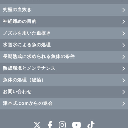
究極の血抜き
神経締めの目的
ノズルを用いた血抜き
水道水による魚の処理
長期熟成に求められる魚体の条件
熟成環境とメンテナンス
魚体の処理（総論）
お問い合わせ
津本式.comからの退会