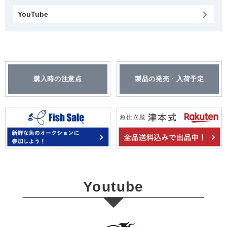
YouTube
購入時の注意点
製品の発売・入荷予定
Youtube