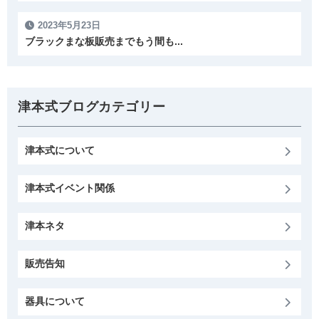
2023年5月23日
ブラックまな板販売までもう間も...
津本式ブログカテゴリー
津本式について
津本式イベント関係
津本ネタ
販売告知
器具について