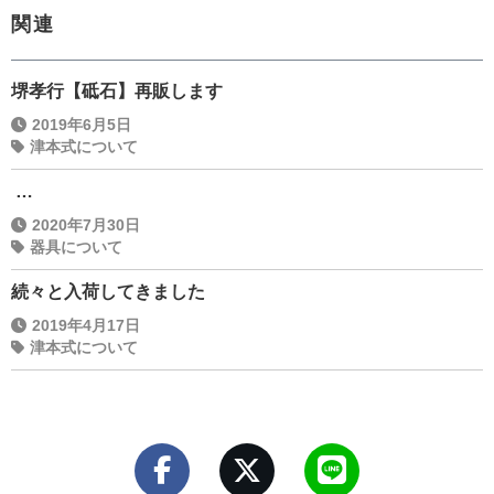
関連
堺孝行【砥石】再販します
2019年6月5日
津本式について
…
2020年7月30日
器具について
続々と入荷してきました
2019年4月17日
津本式について