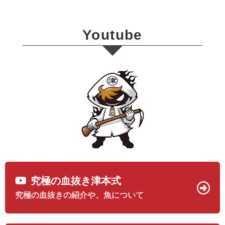
Youtube
究極の血抜き津本式
究極の血抜きの紹介や、魚について