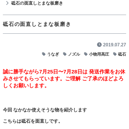
砥石の面直しとまな板磨き
砥石の面直しとまな板磨き
2019.07.27
うなぎ
ノズル
小物用高圧
砥石
誠に勝手ながら7月25日〜7月28日は 発送作業をお休
みさせてもらっています。ご理解 ご了承のほどよろ
しくお願いします。
今回 なかなか使えそうな物を紹介します
こちらは砥石を面直しです。