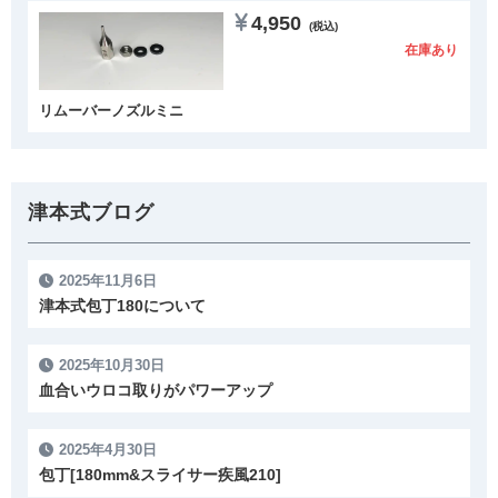
4,950
(税込)
在庫あり
リムーバーノズルミニ
津本式ブログ
2025年11月6日
津本式包丁180について
2025年10月30日
血合いウロコ取りがパワーアップ
2025年4月30日
包丁[180mm&スライサー疾風210]