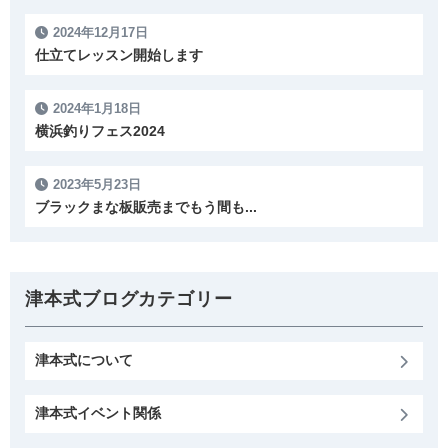
2024年12月17日
仕立てレッスン開始します
2024年1月18日
横浜釣りフェス2024
2023年5月23日
ブラックまな板販売までもう間も...
津本式ブログカテゴリー
津本式について
津本式イベント関係