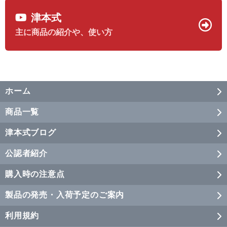
津本式
主に商品の紹介や、使い方
ホーム
商品一覧
津本式ブログ
公認者紹介
購入時の注意点
製品の発売・入荷予定のご案内
利用規約