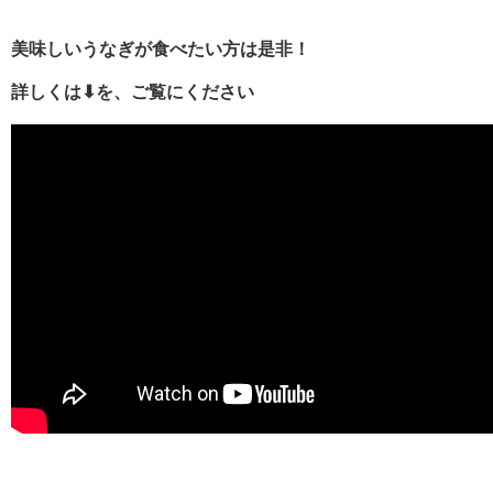
美味しいうなぎが食べたい方は是非！
詳しくは⬇︎を、ご覧にください