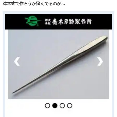
津本式で作ろうか悩んでるのが…