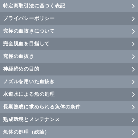
特定商取引法に基づく表記
プライバシーポリシー
究極の血抜きについて
完全脱血を目指して
究極の血抜き
神経締めの目的
ノズルを用いた血抜き
水道水による魚の処理
長期熟成に求められる魚体の条件
熟成環境とメンテナンス
魚体の処理（総論）