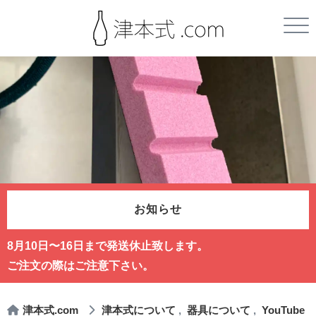
お知らせ
8月10日〜16日まで発送休止致します。
ご注文の際はご注意下さい。
津本式.com
津本式について
器具について
YouTube