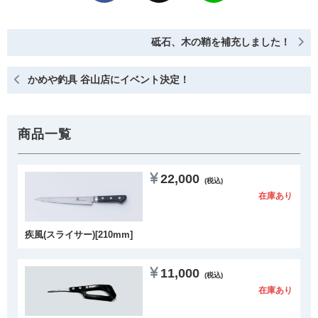
砥石、木の鞘を補充しました！
かめや釣具 谷山店にイベント決定！
商品一覧
22,000
(税込)
在庫あり
疾風(スライサー)[210mm]
11,000
(税込)
在庫あり