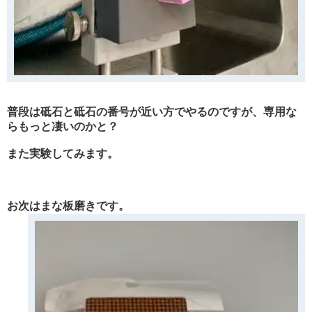
普段は砥石と砥石の番号が近い方でやるのですが、専用な
らもっと凄いのかと？
また実験してみます。
お次はまな板磨きです。