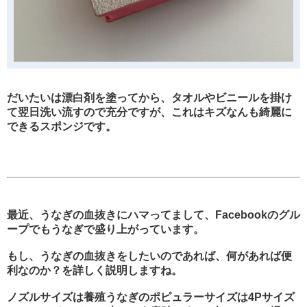
だいたいは漂白剤を塗ってから、タオルやビニールを掛け
て翌日洗い流すので充分ですが、これはキズなんも綺麗に
できるスポンジです。
最近、うなぎの血抜きにハマってまして、Facebookのグル
ープでもうなぎで盛り上がっています。
もし、うなぎの血抜きをしたいのであれば、何があれば便
利なのか？を詳しく説明しますね。
ノズルサイズは養殖うなぎのポピュラーサイズは4Pサイズ