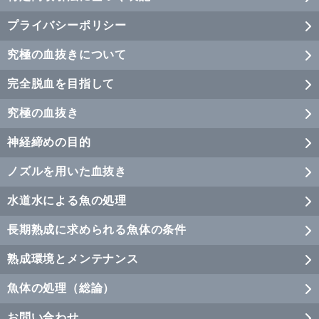
プライバシーポリシー
究極の血抜きについて
完全脱血を目指して
究極の血抜き
神経締めの目的
ノズルを用いた血抜き
水道水による魚の処理
長期熟成に求められる魚体の条件
熟成環境とメンテナンス
魚体の処理（総論）
お問い合わせ