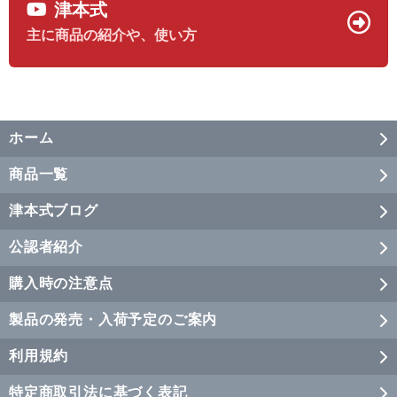
津本式
主に商品の紹介や、使い方
ホーム
商品一覧
津本式ブログ
公認者紹介
購入時の注意点
製品の発売・入荷予定のご案内
利用規約
特定商取引法に基づく表記