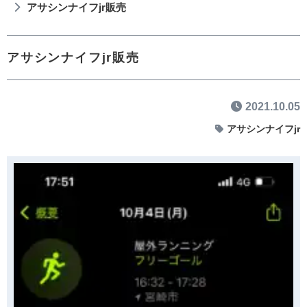
アサシンナイフjr販売
アサシンナイフjr販売
2021.10.05
アサシンナイフjr