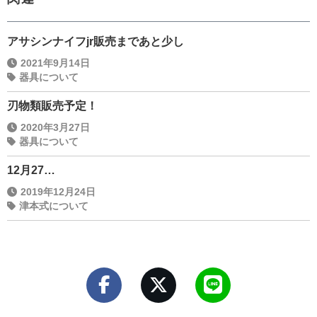
アサシンナイフjr販売まであと少し
2021年9月14日
器具について
刃物類販売予定！
2020年3月27日
器具について
12月27…
2019年12月24日
津本式について