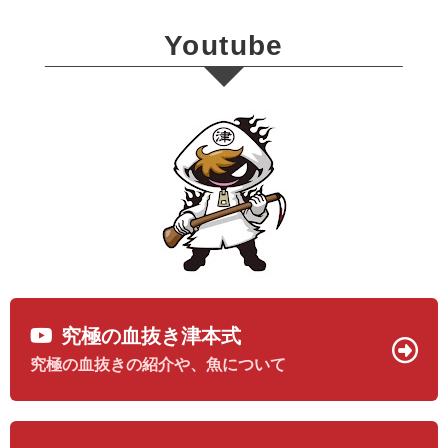
Youtube
究極の血抜き津本式
究極の血抜きの紹介や、魚について