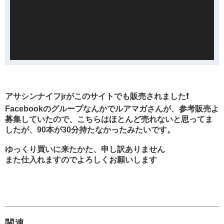
アサシンナイフjrがこのサイトでも販売されました❗️
Facebookのグループなんかでルアマガさんが、参考販売よ
募集していたので、こちらはほとんど売れないと思ってま
したが、90本が30分持たなかったみたいです。
ゆっくり買いに来たかた、申し訳ありません
また仕入れますのでよろしくお願いします
関連