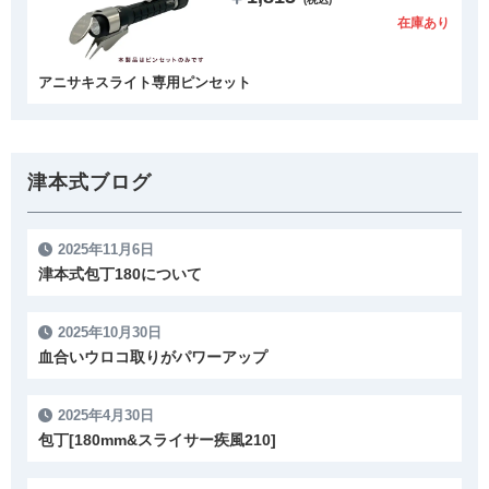
在庫あり
アニサキスライト専用ピンセット
津本式ブログ
2025年11月6日
津本式包丁180について
2025年10月30日
血合いウロコ取りがパワーアップ
2025年4月30日
包丁[180mm&スライサー疾風210]