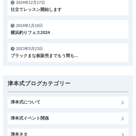
2024年12月17日
仕立てレッスン開始します
2024年1月18日
横浜釣りフェス2024
2023年5月23日
ブラックまな板販売までもう間も...
津本式ブログカテゴリー
津本式について
津本式イベント関係
津本ネタ