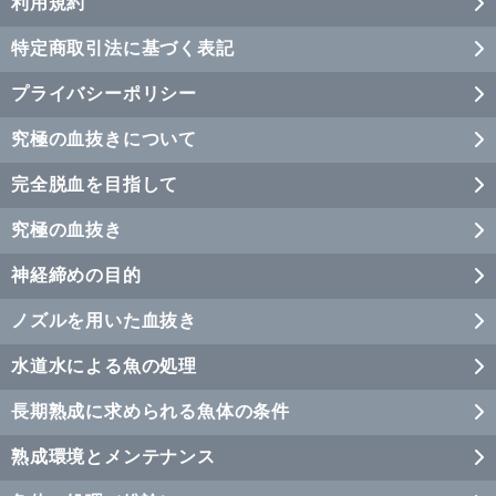
利用規約
特定商取引法に基づく表記
プライバシーポリシー
究極の血抜きについて
完全脱血を目指して
究極の血抜き
神経締めの目的
ノズルを用いた血抜き
水道水による魚の処理
長期熟成に求められる魚体の条件
熟成環境とメンテナンス