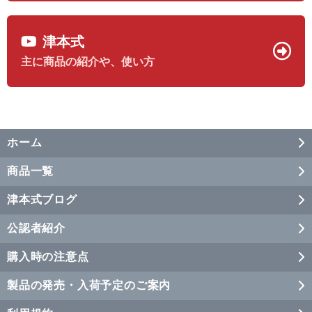
津本式
主に商品の紹介や、使い方
ホーム
商品一覧
津本式ブログ
公認者紹介
購入時の注意点
製品の発売・入荷予定のご案内