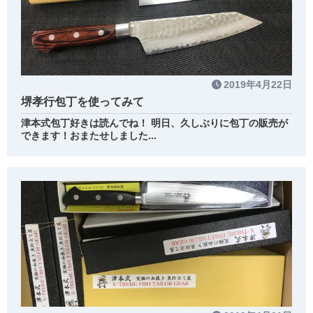
2019年4月22日
堺孝行包丁を使ってみて
津本式包丁好きは読んでね！ 明日、久しぶりに包丁の販売が
できます！おまたせしました...