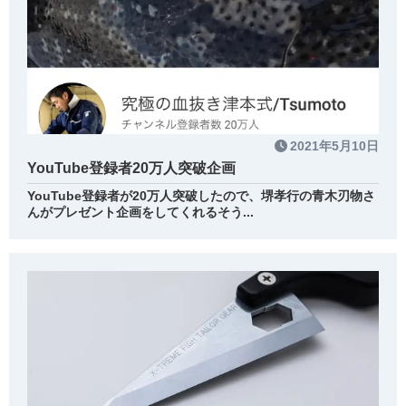
2021年5月10日
YouTube登録者20万人突破企画
YouTube登録者が20万人突破したので、堺孝行の青木刃物さ
んがプレゼント企画をしてくれるそう...