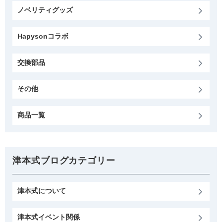
ノベリティグッズ
Hapysonコラボ
交換部品
その他
商品一覧
津本式ブログカテゴリー
津本式について
津本式イベント関係