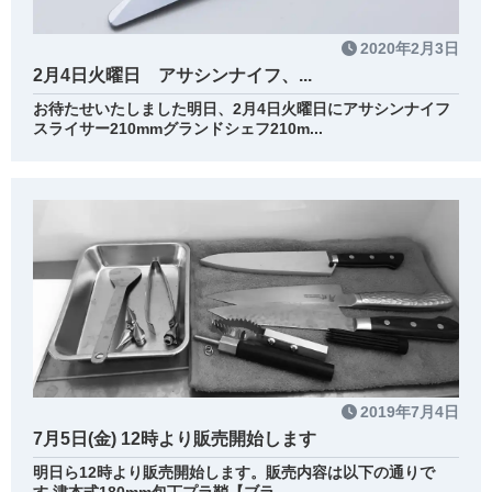
2020年2月3日
2月4日火曜日 アサシンナイフ、...
お待たせいたしました明日、2月4日火曜日にアサシンナイフ
スライサー210mmグランドシェフ210m...
2019年7月4日
7月5日(金) 12時より販売開始します
明日ら12時より販売開始します。販売内容は以下の通りで