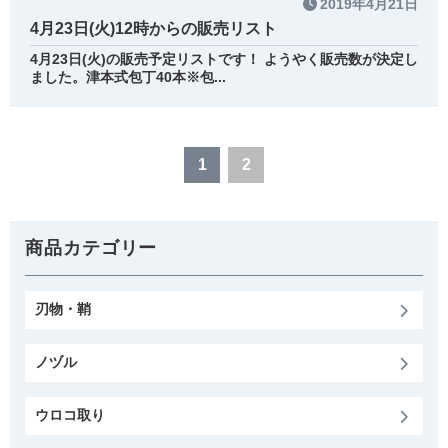
2019年4月21日
4月23日(火)12時からの販売リスト
4月23日(火)の販売予定リストです！ ようやく販売数が決定し
ました。津本式包丁40本※包...
1
2
商品カテゴリー
刃物・鞘
ノヅル
ウロコ取り