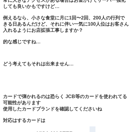
常に大きなアクセスがある場合はお金かけてサーバー強化
しても良いかもですけど…
例えるなら、小さな食堂に月に1回〜2回、200人の行列で
きる日あるんだけど、それに伴い一気に100人位はお客さん
入れるようにお店拡張工事しますか？
的な感じですね…
どう考えてもそれは出来ません…
カードで弾かれるのは恐らく JCB等のカードを使われてる
可能性があります
使用したカードブランドを確認してくださいね
対応はするカードは