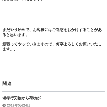
まだやり始めで、お客様にはご迷惑をおかけすることがあ
ると思います。
頑張ってやっていきますので、何卒よろしくお願いいたし
ます。。
関連
堺孝行刃物から荷物が…
2019年5月24日