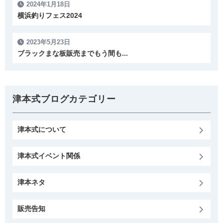
2024年1月18日
横浜釣りフェス2024
2023年5月23日
ブラックまな板販売までもう間も...
津本式ブログカテゴリー
津本式について
津本式イベント関係
津本ネタ
販売告知