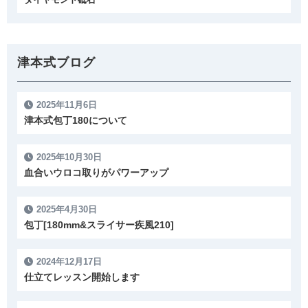
津本式ブログ
2025年11月6日
津本式包丁180について
2025年10月30日
血合いウロコ取りがパワーアップ
2025年4月30日
包丁[180mm&スライサー疾風210]
2024年12月17日
仕立てレッスン開始します