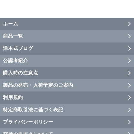
ホーム
商品一覧
津本式ブログ
公認者紹介
購入時の注意点
製品の発売・入荷予定のご案内
利用規約
特定商取引法に基づく表記
プライバシーポリシー