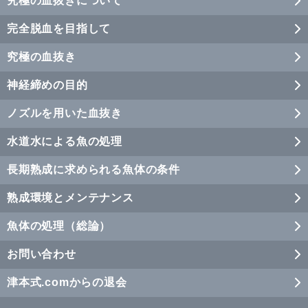
究極の血抜きについて
完全脱血を目指して
究極の血抜き
神経締めの目的
ノズルを用いた血抜き
水道水による魚の処理
長期熟成に求められる魚体の条件
熟成環境とメンテナンス
魚体の処理（総論）
お問い合わせ
津本式.comからの退会