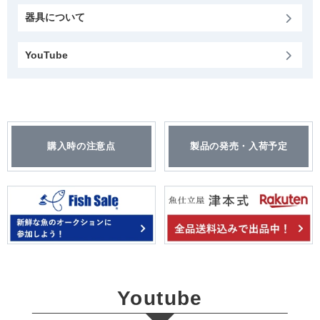
器具について
YouTube
購入時の注意点
製品の発売・入荷予定
Youtube