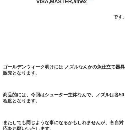
VISA,MASTER,amex
です。
ゴールデンウィーク明けには ノズルなんかの魚仕立て器具
販売となります。
商品的には、今回はシューター主体なんで、ノズルは各50
程度となります。
またしても同じような事になるかもしれませんが、各自対
応をお願いいたします。