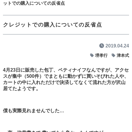
ットでの購入についての反省点
クレジットでの購入についての反省点
2019.04.24
堺孝行
津本式
4月23日に販売した包丁、ペティナイフなんですが、アクセ
スが集中（500件）でまともに動かずに買いそびれた人や、
カートの中に入れただけで決済してなくて流れた方が沢山
居てたようです。
僕も実際見れませんでした…