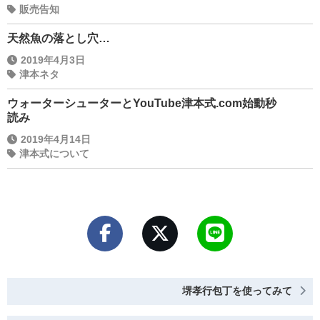
販売告知
天然魚の落とし穴…
2019年4月3日
津本ネタ
ウォーターシューターとYouTube津本式.com始動秒
読み
2019年4月14日
津本式について
堺孝行包丁を使ってみて