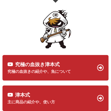
究極の血抜き津本式
究極の血抜きの紹介や、魚について
津本式
主に商品の紹介や、使い方